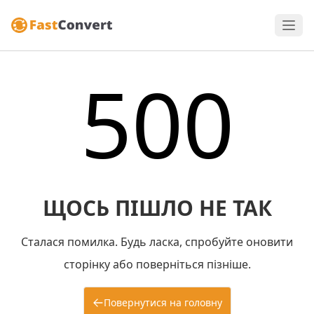
500
ЩОСЬ ПІШЛО НЕ ТАК
Сталася помилка. Будь ласка, спробуйте оновити
сторінку або поверніться пізніше.
Повернутися на головну