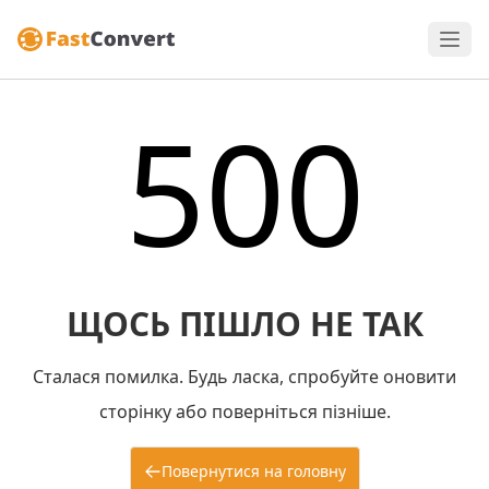
500
ЩОСЬ ПІШЛО НЕ ТАК
Сталася помилка. Будь ласка, спробуйте оновити
сторінку або поверніться пізніше.
Повернутися на головну