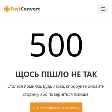
500
ЩОСЬ ПІШЛО НЕ ТАК
Сталася помилка. Будь ласка, спробуйте оновити
сторінку або поверніться пізніше.
Повернутися на головну