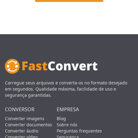
Carregue seus arquivos e converta-os no formato desejado
em segundos. Qualidade máxima, facilidade de uso e
segurança garantidas.
CONVERSOR
EMPRESA
Converter imagens
Blog
Converter documentos
Sobre nós
Converter áudio
Perguntas frequentes
Converter vídeo
Segurança