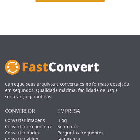
Carregue seus arquivos e converta-os no formato desejado
em segundos. Qualidade máxima, facilidade de uso e
segurança garantidas.
CONVERSOR
EMPRESA
Converter imagens
Blog
Converter documentos
Sobre nós
Converter áudio
Perguntas frequentes
Converter vídeo
Segurança