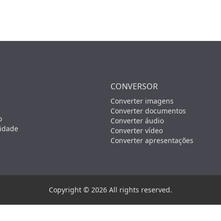
CONVERSOR
Converter imagens
Converter documentos
o
Converter áudio
lidade
Converter vídeo
Converter apresentações
Copyright © 2026 All rights reserved.