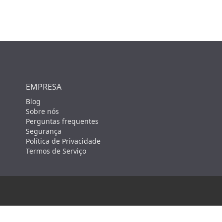
EMPRESA
Blog
Sobre nós
Perguntas frequentes
Segurança
Política de Privacidade
Termos de Serviço