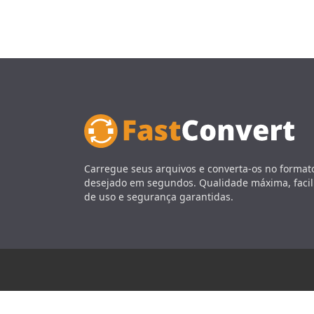
Carregue seus arquivos e converta-os no format
desejado em segundos. Qualidade máxima, faci
de uso e segurança garantidas.