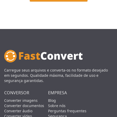
Carregue seus arquivos e converta-os no formato desejado
em segundos. Qualidade máxima, facilidade de uso e
segurança garantidas.
CONVERSOR
EMPRESA
Converter imagens
Blog
Converter documentos
Sobre nós
Converter áudio
Perguntas frequentes
Converter vídeo
Segurança