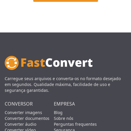
Carregue seus arquivos e converta-os no formato desejado
em segundos. Qualidade máxima, facilidade de uso e
segurança garantidas.
CONVERSOR
EMPRESA
Converter imagens
Blog
Converter documentos
Sobre nós
Converter áudio
Perguntas frequentes
Converter vídeo
Segurança