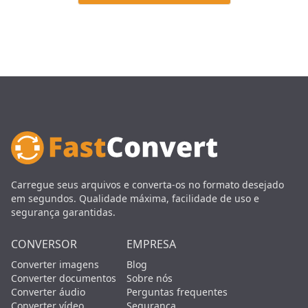
Carregue seus arquivos e converta-os no formato desejado
em segundos. Qualidade máxima, facilidade de uso e
segurança garantidas.
CONVERSOR
EMPRESA
Converter imagens
Blog
Converter documentos
Sobre nós
Converter áudio
Perguntas frequentes
Converter vídeo
Segurança