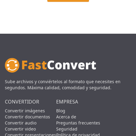
Sube archivos y conviértelos al formato que necesites en
segundos. Máxima calidad, comodidad y seguridad.
CONVERTIDOR
EMPRESA
Convertir imágenes
Blog
Convertir documentos
Acerca de
Convertir audio
Preguntas frecuentes
Convertir video
Seguridad
Convertir presentaciones
Política de privacidad