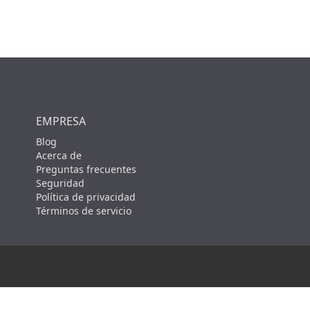
EMPRESA
Blog
Acerca de
Preguntas frecuentes
Seguridad
Política de privacidad
Términos de servicio