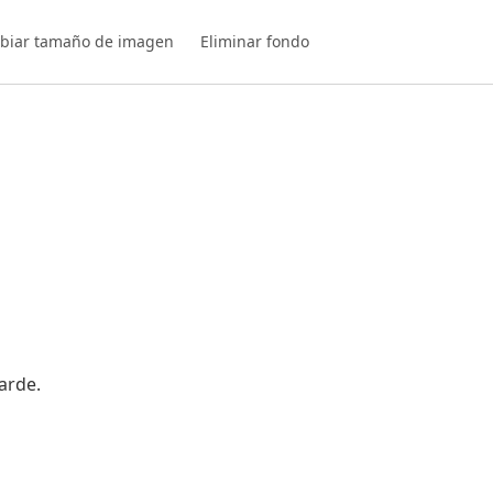
biar tamaño de imagen
Eliminar fondo
arde.