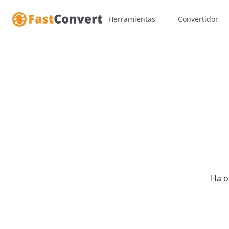
Herramientas
Convertidor
Ha o