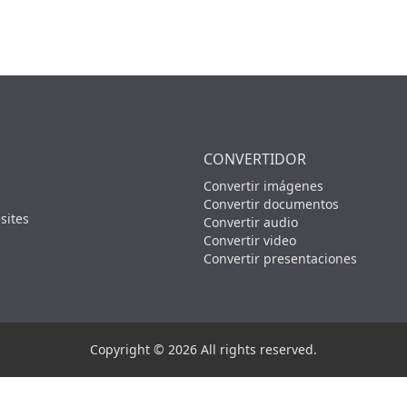
CONVERTIDOR
Convertir imágenes
Convertir documentos
sites
Convertir audio
Convertir video
Convertir presentaciones
Copyright © 2026 All rights reserved.