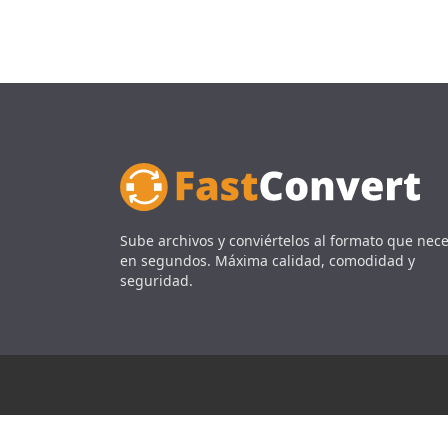
Sube archivos y conviértelos al formato que nece
en segundos. Máxima calidad, comodidad y
seguridad.