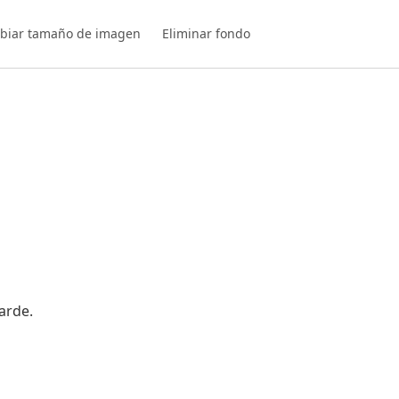
biar tamaño de imagen
Eliminar fondo
arde.