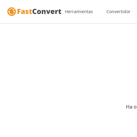
Herramientas
Convertidor
Ha o