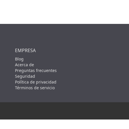
EMPRESA
Blog
Acerca de
Preguntas frecuentes
Seguridad
Política de privacidad
Términos de servicio