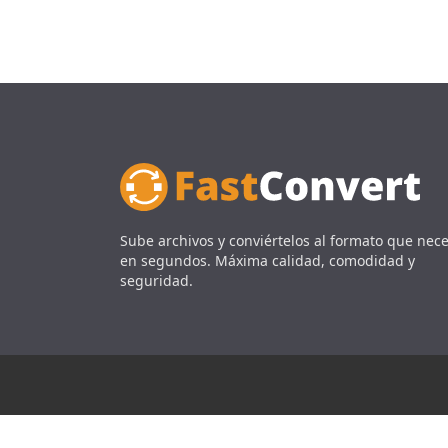
Sube archivos y conviértelos al formato que nece
en segundos. Máxima calidad, comodidad y
seguridad.