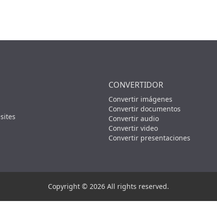
CONVERTIDOR
Convertir imágenes
Convertir documentos
sites
Convertir audio
Convertir video
Convertir presentaciones
Copyright © 2026 All rights reserved.