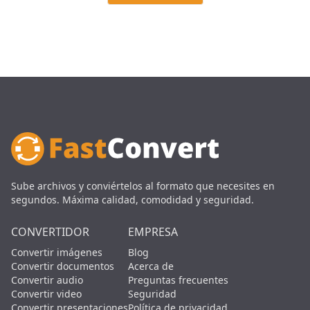
Sube archivos y conviértelos al formato que necesites en
segundos. Máxima calidad, comodidad y seguridad.
CONVERTIDOR
EMPRESA
Convertir imágenes
Blog
Convertir documentos
Acerca de
Convertir audio
Preguntas frecuentes
Convertir video
Seguridad
Convertir presentaciones
Política de privacidad