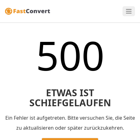
500
ETWAS IST
SCHIEFGELAUFEN
Ein Fehler ist aufgetreten. Bitte versuchen Sie, die Seite
zu aktualisieren oder später zurückzukehren.