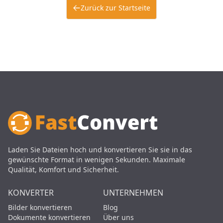
Zurück zur Startseite
Laden Sie Dateien hoch und konvertieren Sie sie in das
gewünschte Format in wenigen Sekunden. Maximale
Qualität, Komfort und Sicherheit.
KONVERTER
UNTERNEHMEN
Bilder konvertieren
Blog
Dokumente konvertieren
Über uns