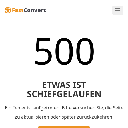
500
ETWAS IST
SCHIEFGELAUFEN
Ein Fehler ist aufgetreten. Bitte versuchen Sie, die Seite
zu aktualisieren oder später zurückzukehren.