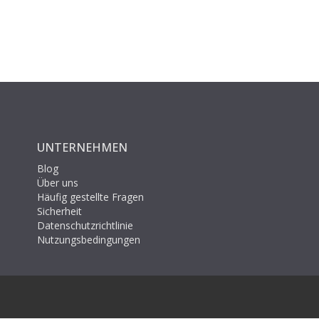
UNTERNEHMEN
Blog
Über uns
Häufig gestellte Fragen
Sicherheit
Datenschutzrichtlinie
Nutzungsbedingungen