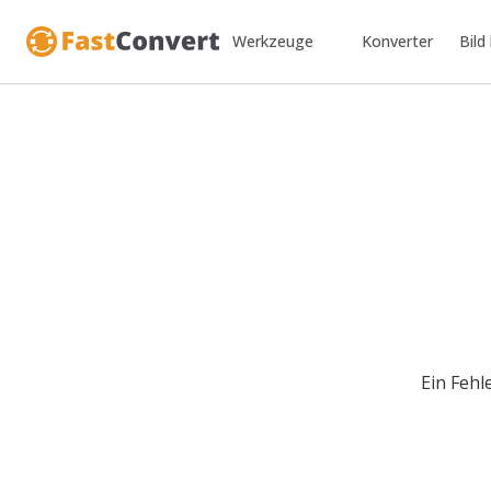
Werkzeuge
Konverter
Bild
Ein Fehl