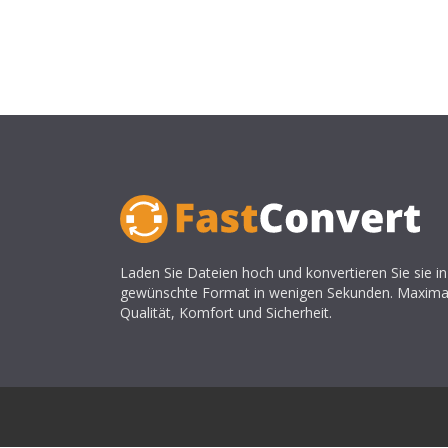
Laden Sie Dateien hoch und konvertieren Sie sie in
gewünschte Format in wenigen Sekunden. Maxima
Qualität, Komfort und Sicherheit.