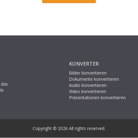
KONVERTER
Bilder konvertieren
Dokumente konvertieren
 das
Audio konvertieren
le
Video konvertieren
Präsentationen konvertieren
Copyright © 2026 All rights reserved.