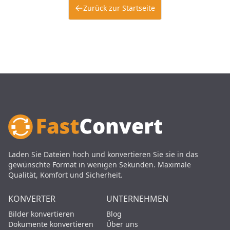
Zurück zur Startseite
Laden Sie Dateien hoch und konvertieren Sie sie in das
gewünschte Format in wenigen Sekunden. Maximale
Qualität, Komfort und Sicherheit.
KONVERTER
UNTERNEHMEN
Bilder konvertieren
Blog
Dokumente konvertieren
Über uns