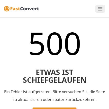
500
ETWAS IST
SCHIEFGELAUFEN
Ein Fehler ist aufgetreten. Bitte versuchen Sie, die Seite
zu aktualisieren oder später zurückzukehren.