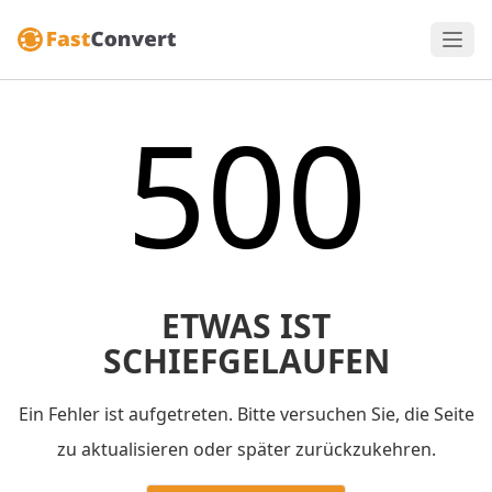
500
ETWAS IST
SCHIEFGELAUFEN
Ein Fehler ist aufgetreten. Bitte versuchen Sie, die Seite
zu aktualisieren oder später zurückzukehren.