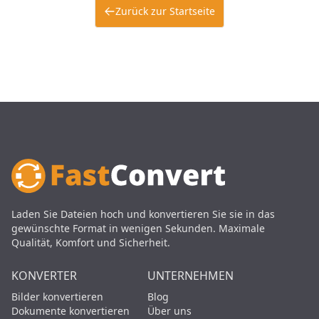
Zurück zur Startseite
Laden Sie Dateien hoch und konvertieren Sie sie in das
gewünschte Format in wenigen Sekunden. Maximale
Qualität, Komfort und Sicherheit.
KONVERTER
UNTERNEHMEN
Bilder konvertieren
Blog
Dokumente konvertieren
Über uns