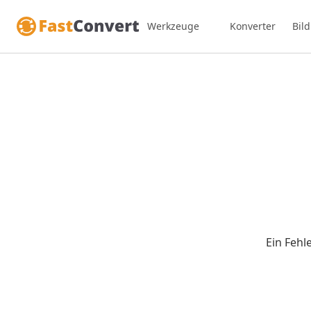
Werkzeuge
Konverter
Bil
Ein Fehle