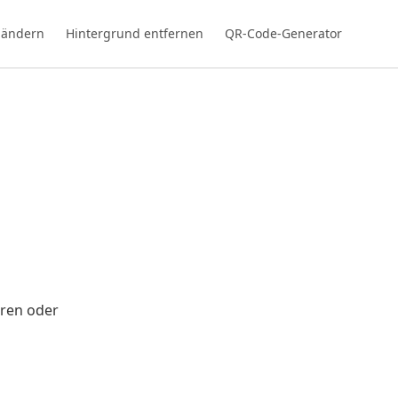
 ändern
Hintergrund entfernen
QR-Code-Generator
ieren oder