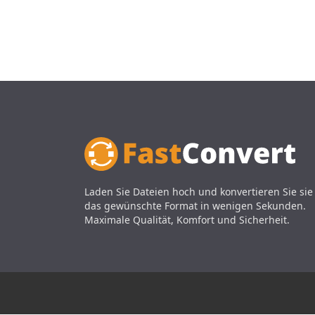
Laden Sie Dateien hoch und konvertieren Sie sie
das gewünschte Format in wenigen Sekunden.
Maximale Qualität, Komfort und Sicherheit.