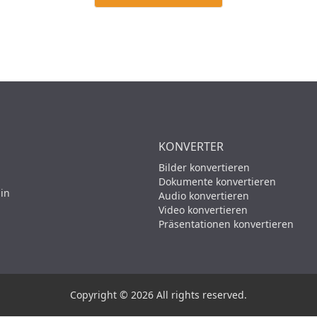
KONVERTER
Bilder konvertieren
Dokumente konvertieren
 in
Audio konvertieren
Video konvertieren
Präsentationen konvertieren
Copyright © 2026 All rights reserved.