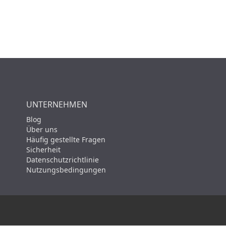
UNTERNEHMEN
Blog
Über uns
Häufig gestellte Fragen
Sicherheit
Datenschutzrichtlinie
Nutzungsbedingungen