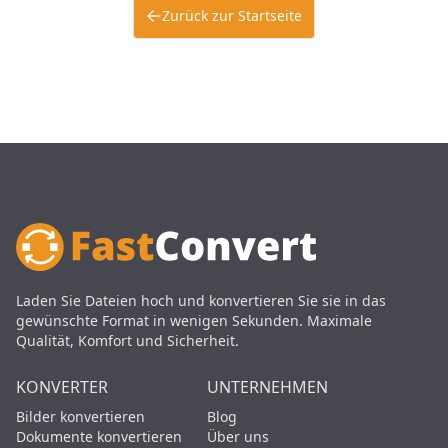
Zurück zur Startseite
Laden Sie Dateien hoch und konvertieren Sie sie in das
gewünschte Format in wenigen Sekunden. Maximale
Qualität, Komfort und Sicherheit.
KONVERTER
UNTERNEHMEN
Bilder konvertieren
Blog
Dokumente konvertieren
Über uns