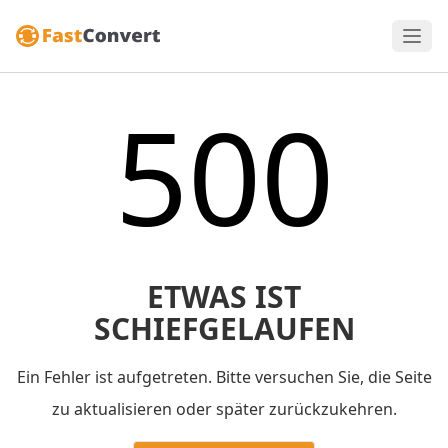
500
ETWAS IST
SCHIEFGELAUFEN
Ein Fehler ist aufgetreten. Bitte versuchen Sie, die Seite
zu aktualisieren oder später zurückzukehren.