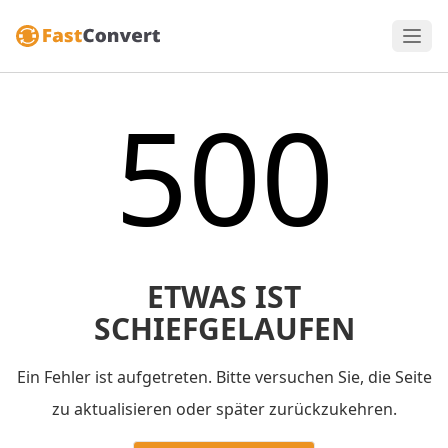
500
ETWAS IST
SCHIEFGELAUFEN
Ein Fehler ist aufgetreten. Bitte versuchen Sie, die Seite
zu aktualisieren oder später zurückzukehren.