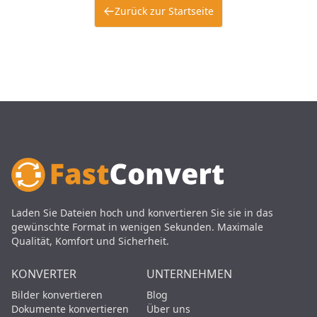
Zurück zur Startseite
Laden Sie Dateien hoch und konvertieren Sie sie in das
gewünschte Format in wenigen Sekunden. Maximale
Qualität, Komfort und Sicherheit.
KONVERTER
UNTERNEHMEN
Bilder konvertieren
Blog
Dokumente konvertieren
Über uns