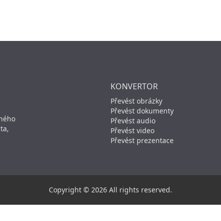
KONVERTOR
Převést obrázky
Převést dokumenty
aného
Převést audio
ta,
Převést video
Převést prezentace
Copyright © 2026 All rights reserved.