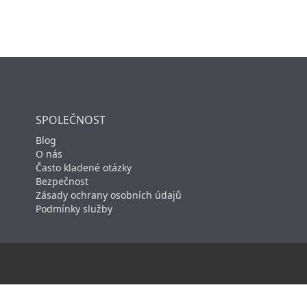
SPOLEČNOST
Blog
O nás
Často kladené otázky
Bezpečnost
Zásady ochrany osobních údajů
Podmínky služby