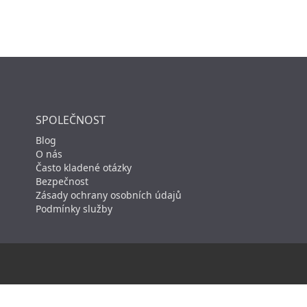
SPOLEČNOST
Blog
O nás
Často kladené otázky
Bezpečnost
Zásady ochrany osobních údajů
Podmínky služby