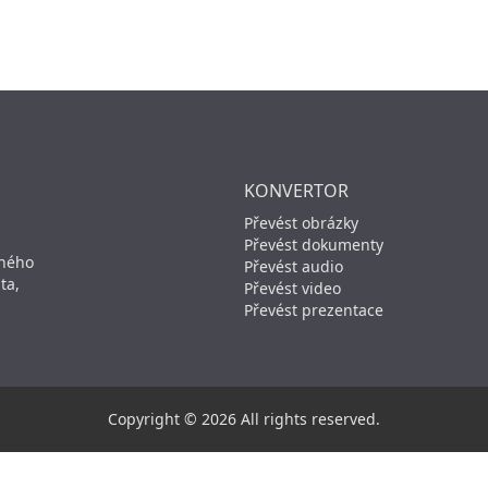
KONVERTOR
Převést obrázky
Převést dokumenty
aného
Převést audio
ta,
Převést video
Převést prezentace
Copyright © 2026 All rights reserved.