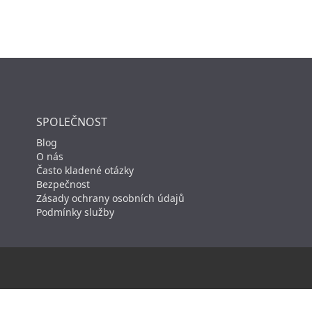
SPOLEČNOST
Blog
O nás
Často kladené otázky
Bezpečnost
Zásady ochrany osobních údajů
Podmínky služby