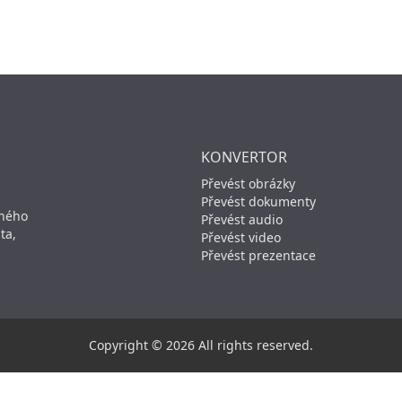
KONVERTOR
Převést obrázky
Převést dokumenty
aného
Převést audio
ta,
Převést video
Převést prezentace
Copyright © 2026 All rights reserved.