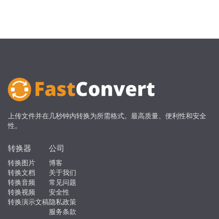
上传文件并在几秒钟内转换为所需格式。最高质量、便利性和安全
性。
转换器
公司
转换图片
博客
转换文档
关于我们
转换音频
常见问题
转换视频
安全性
转换演示文稿
隐私政策
服务条款