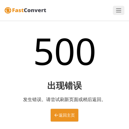
500
出现错误
发生错误。请尝试刷新页面或稍后返回。
返回主页