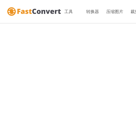
工具
转换器
压缩图片
裁