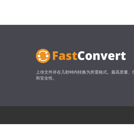
上传文件并在几秒钟内转换为所需格式。最高质量、
和安全性。