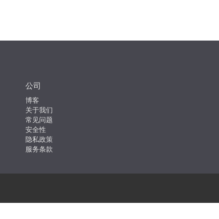
公司
博客
关于我们
常见问题
安全性
隐私政策
服务条款