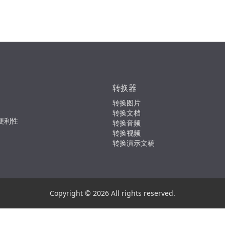
转换器
转换图片
转换文档
便利性
转换音频
转换视频
转换演示文稿
Copyright © 2026 All rights reserved.