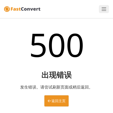
500
出现错误
发生错误。请尝试刷新页面或稍后返回。
返回主页