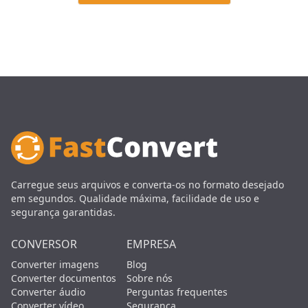
Carregue seus arquivos e converta-os no formato desejado
em segundos. Qualidade máxima, facilidade de uso e
segurança garantidas.
CONVERSOR
EMPRESA
Converter imagens
Blog
Converter documentos
Sobre nós
Converter áudio
Perguntas frequentes
Converter vídeo
Segurança