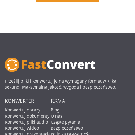
Prześlij pliki i konwertuj je na wymagany format w kilka
sekund. Maksymalna jakość, wygoda i bezpieczeństwo.
KONWERTER
FIRMA
Konwertuj obrazy
Blog
Konwertuj dokumenty
O nas
Konwertuj pliki audio
Częste pytania
Konwertuj wideo
Bezpieczeństwo
Konwertuj prezentacje
Polityka prywatności