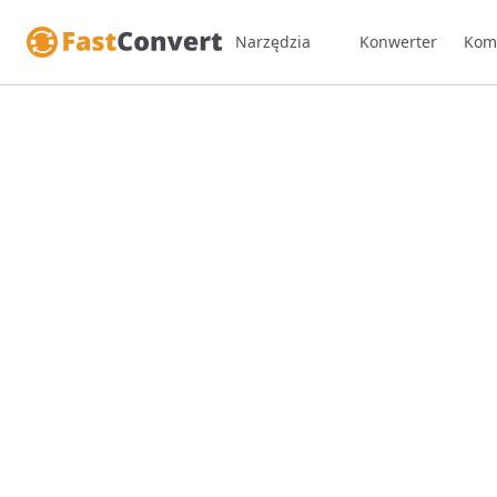
Narzędzia
Konwerter
Kom