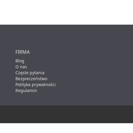
FIRMA
Blog
O nas
Częste pytania
Bezpieczeństwo
Polityka prywatności
Regulamin