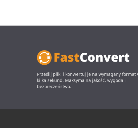
Prześlij pliki i konwertuj je na wymagany format
kilka sekund. Maksymalna jakość, wygoda i
bezpieczeństwo.