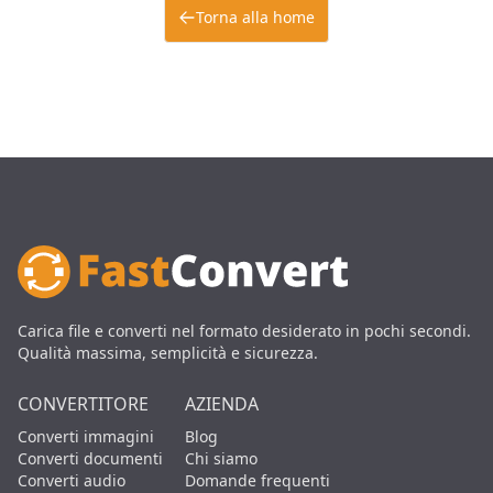
Torna alla home
Carica file e converti nel formato desiderato in pochi secondi.
Qualità massima, semplicità e sicurezza.
CONVERTITORE
AZIENDA
Converti immagini
Blog
Converti documenti
Chi siamo
Converti audio
Domande frequenti