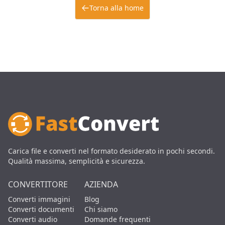
Torna alla home
Carica file e converti nel formato desiderato in pochi secondi.
Qualità massima, semplicità e sicurezza.
CONVERTITORE
AZIENDA
Converti immagini
Blog
Converti documenti
Chi siamo
Converti audio
Domande frequenti