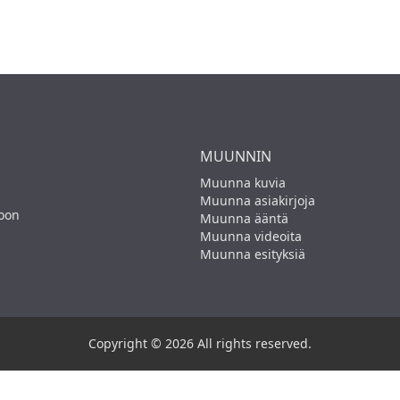
MUUNNIN
Muunna kuvia
Muunna asiakirjoja
toon
Muunna ääntä
Muunna videoita
Muunna esityksiä
Copyright © 2026 All rights reserved.