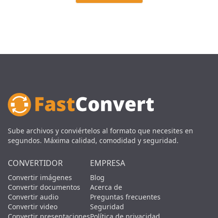
Sube archivos y conviértelos al formato que necesites en
segundos. Máxima calidad, comodidad y seguridad.
CONVERTIDOR
EMPRESA
Convertir imágenes
Blog
Convertir documentos
Acerca de
Convertir audio
Preguntas frecuentes
Convertir video
Seguridad
Convertir presentaciones
Política de privacidad