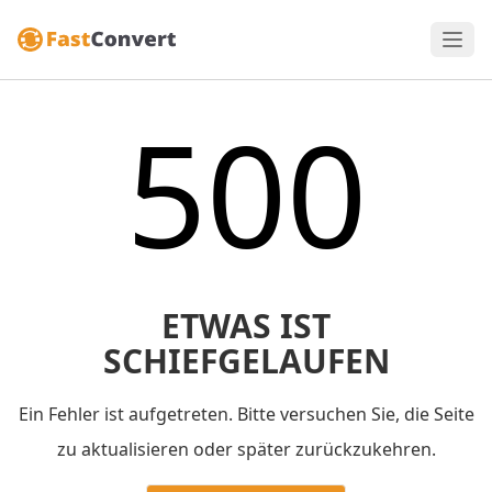
500
ETWAS IST
SCHIEFGELAUFEN
Ein Fehler ist aufgetreten. Bitte versuchen Sie, die Seite
zu aktualisieren oder später zurückzukehren.