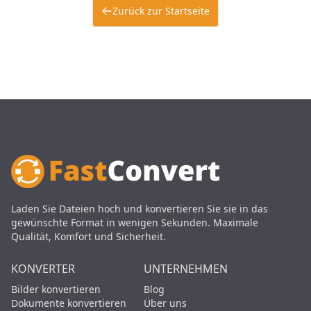
Zurück zur Startseite
Laden Sie Dateien hoch und konvertieren Sie sie in das
gewünschte Format in wenigen Sekunden. Maximale
Qualität, Komfort und Sicherheit.
KONVERTER
UNTERNEHMEN
Bilder konvertieren
Blog
Dokumente konvertieren
Über uns