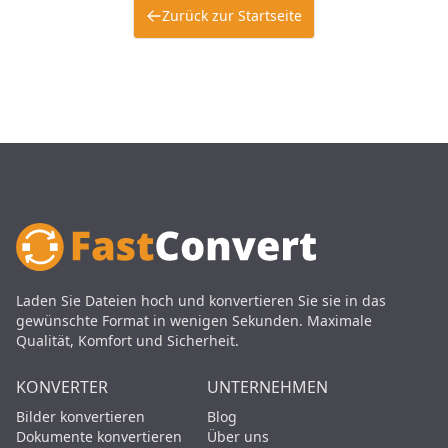
Zurück zur Startseite
Laden Sie Dateien hoch und konvertieren Sie sie in das
gewünschte Format in wenigen Sekunden. Maximale
Qualität, Komfort und Sicherheit.
KONVERTER
UNTERNEHMEN
Bilder konvertieren
Blog
Dokumente konvertieren
Über uns