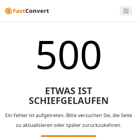
500
ETWAS IST
SCHIEFGELAUFEN
Ein Fehler ist aufgetreten. Bitte versuchen Sie, die Seite
zu aktualisieren oder später zurückzukehren.