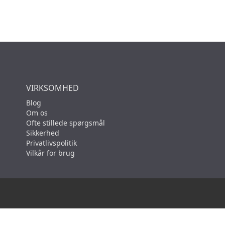
VIRKSOMHED
Blog
Om os
Ofte stillede spørgsmål
Sikkerhed
Privatlivspolitik
Vilkår for brug