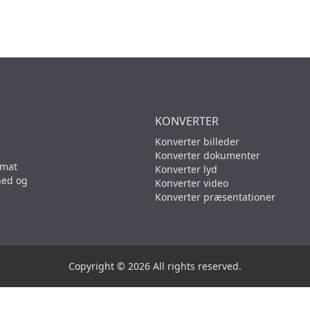
KONVERTER
Konverter billeder
Konverter dokumenter
rmat
Konverter lyd
hed og
Konverter video
Konverter præsentationer
Copyright © 2026 All rights reserved.