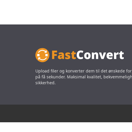
Upload filer og konverter dem til det ønskede fo
på få sekunder. Maksimal kvalitet, bekvemmelig
sikkerhed.