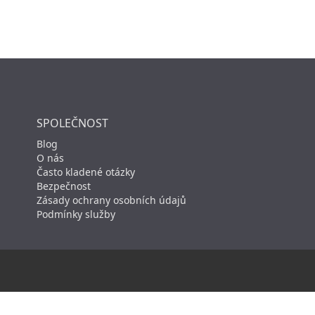
SPOLEČNOST
Blog
O nás
Často kladené otázky
Bezpečnost
Zásady ochrany osobních údajů
Podmínky služby