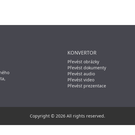
KONVERTOR
Převést obrázky
Převést dokumenty
aného
Převést audio
ta,
Převést video
Převést prezentace
Copyright © 2026 All rights reserved.