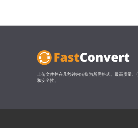
上传文件并在几秒钟内转换为所需格式。最高质量、
和安全性。