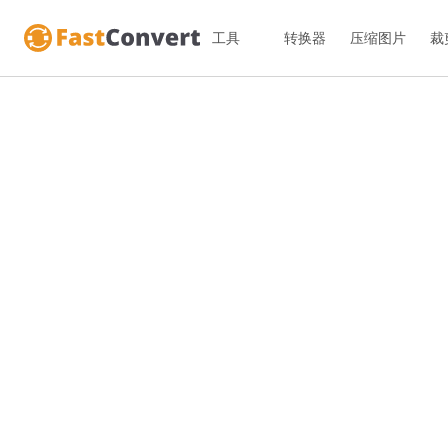
工具
转换器
压缩图片
裁