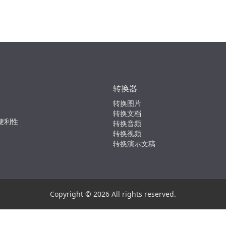
转换器
转换图片
转换文档
便利性
转换音频
转换视频
转换演示文稿
Copyright © 2026 All rights reserved.