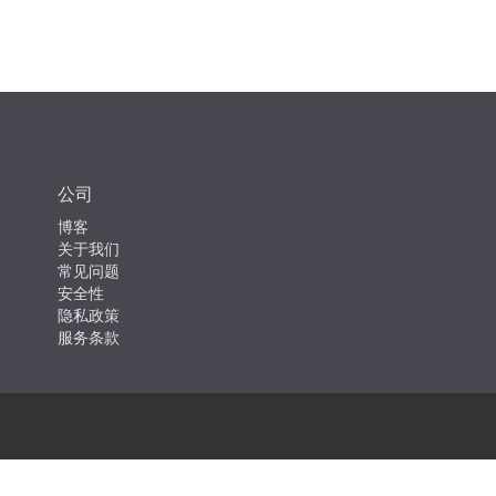
公司
博客
关于我们
常见问题
安全性
隐私政策
服务条款