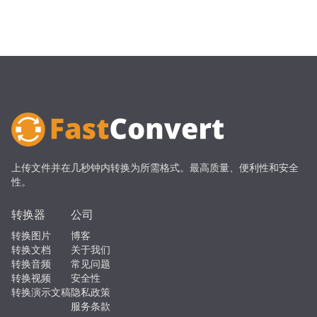
上传文件并在几秒钟内转换为所需格式。最高质量、便利性和安全
性。
转换器
公司
转换图片
博客
转换文档
关于我们
转换音频
常见问题
转换视频
安全性
转换演示文稿
隐私政策
服务条款