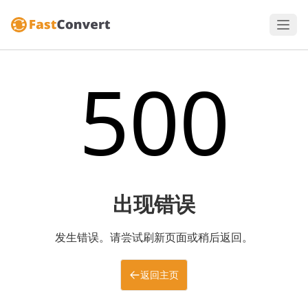
500
出现错误
发生错误。请尝试刷新页面或稍后返回。
返回主页