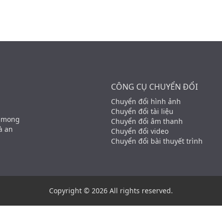
CÔNG CỤ CHUYỂN ĐỔI
Chuyển đổi hình ảnh
Chuyển đổi tài liệu
g mong
Chuyển đổi âm thanh
à an
Chuyển đổi video
Chuyển đổi bài thuyết trình
Copyright © 2026 All rights reserved.