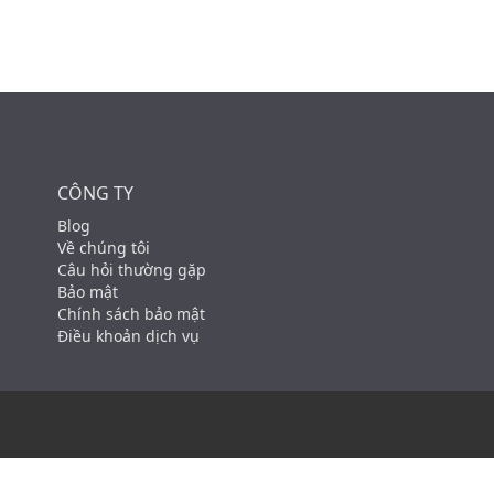
CÔNG TY
Blog
Về chúng tôi
Câu hỏi thường gặp
Bảo mật
Chính sách bảo mật
Điều khoản dịch vụ