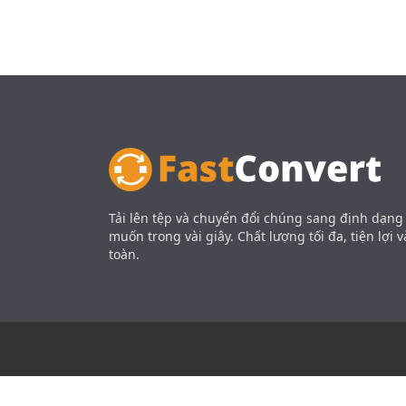
Tải lên tệp và chuyển đổi chúng sang định dạn
muốn trong vài giây. Chất lượng tối đa, tiện lợi v
toàn.