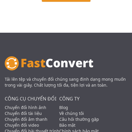
Tải lên tệp và chuyển đổi chúng sang định dạng mong muốn
trong vài giây. Chất lượng tối đa, tiện lợi và an toàn.
CÔNG CỤ CHUYỂN ĐỔI
CÔNG TY
Chuyển đổi hình ảnh
Blog
Chuyển đổi tài liệu
Về chúng tôi
Chuyển đổi âm thanh
Câu hỏi thường gặp
Chuyển đổi video
Bảo mật
Chuyển đổi bài thuyết trình
Chính sách bảo mật