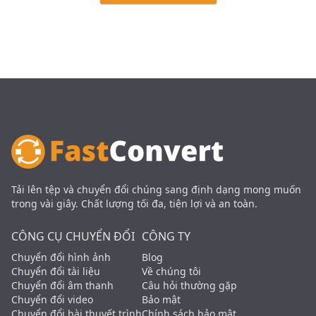
Tải lên tệp và chuyển đổi chúng sang định dạng mong muốn
trong vài giây. Chất lượng tối đa, tiện lợi và an toàn.
CÔNG CỤ CHUYỂN ĐỔI
CÔNG TY
Chuyển đổi hình ảnh
Blog
Chuyển đổi tài liệu
Về chúng tôi
Chuyển đổi âm thanh
Câu hỏi thường gặp
Chuyển đổi video
Bảo mật
Chuyển đổi bài thuyết trình
Chính sách bảo mật