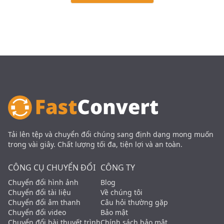
Tải lên tệp và chuyển đổi chúng sang định dạng mong muốn
trong vài giây. Chất lượng tối đa, tiện lợi và an toàn.
CÔNG CỤ CHUYỂN ĐỔI
CÔNG TY
Chuyển đổi hình ảnh
Blog
Chuyển đổi tài liệu
Về chúng tôi
Chuyển đổi âm thanh
Câu hỏi thường gặp
Chuyển đổi video
Bảo mật
Chuyển đổi bài thuyết trình
Chính sách bảo mật