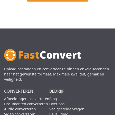
Upload bestanden en converteer ze binnen enkele seconden
naar het gewenste formaat. Maximale kwaliteit, gemak en
veiligheid.
CONVERTEREN
BEDRIJF
Afbeeldingen converteren
Blog
Documenten converteren
Over ons
Audio converteren
Veelgestelde vragen
Video converteren
Beveiliging