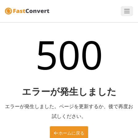
500
エラーが発生しました
エラーが発生しました。ページを更新するか、後で再度お
試しください。
ホームに戻る