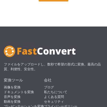
ファイルをアップロードし、数秒で希望の形式に変換。最高の品
質、利便性、安全性。
変換ツール
会社
画像を変換
ブログ
ドキュメントを変換
私たちについて
音声を変換
よくある質問
動画を変換
セキュリティ
プレゼンテーションを変換
プライバシーポリシー