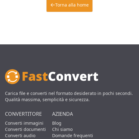
Torna alla home
Carica file e converti nel formato desiderato in pochi secondi.
Qualità massima, semplicità e sicurezza.
CONVERTITORE
AZIENDA
Converti immagini
Blog
Converti documenti
Chi siamo
Converti audio
Domande frequenti