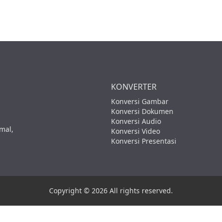
KONVERTER
Konversi Gambar
Konversi Dokumen
Konversi Audio
mal,
Konversi Video
Konversi Presentasi
Copyright © 2026 All rights reserved.