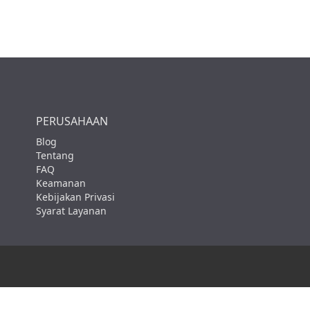
PERUSAHAAN
Blog
Tentang
FAQ
Keamanan
Kebijakan Privasi
Syarat Layanan