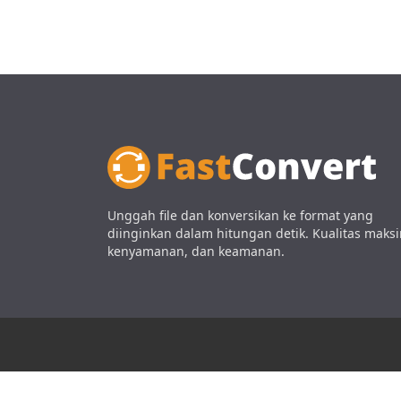
Unggah file dan konversikan ke format yang
diinginkan dalam hitungan detik. Kualitas maksi
kenyamanan, dan keamanan.