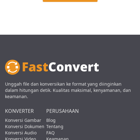
Unggah file dan konversikan ke format yang diinginkan
dalam hitungan detik. Kualitas maksimal, kenyamanan, dan
keamanan.
KONVERTER
PERUSAHAAN
Konversi Gambar
Blog
Konversi Dokumen
Tentang
Konversi Audio
FAQ
Konversi Video
Keamanan