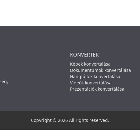
KONVERTER
Képek konvertálása
Dokumentumok konvertálása
Hangfájlok konvertálása
ség,
Videók konvertálása
Prezentációk konvertálása
Copyright © 2026 All rights reserved.