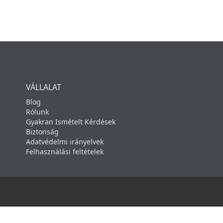
VÁLLALAT
Blog
Rólunk
Gyakran Ismételt Kérdések
Biztonság
Adatvédelmi irányelvek
Felhasználási feltételek